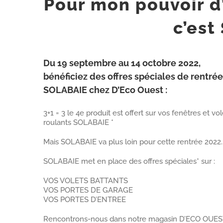
Pour mon pouvoir d’
c’est
Du 19 septembre au 14 octobre 2022,
bénéficiez des offres spéciales de rentrée
SOLABAIE chez D’Eco Ouest :
3+1 = 3 le 4e produit est offert sur vos fenêtres et vol
roulants SOLABAIE *
Mais SOLABAIE va plus loin pour cette rentrée 2022.
SOLABAIE met en place des offres spéciales* sur :
VOS VOLETS BATTANTS
VOS PORTES DE GARAGE
VOS PORTES D’ENTREE
Rencontrons-nous dans notre magasin D’ECO OUES