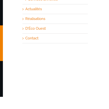
Actualités
Réalisations
D’Éco Ouest
Contact