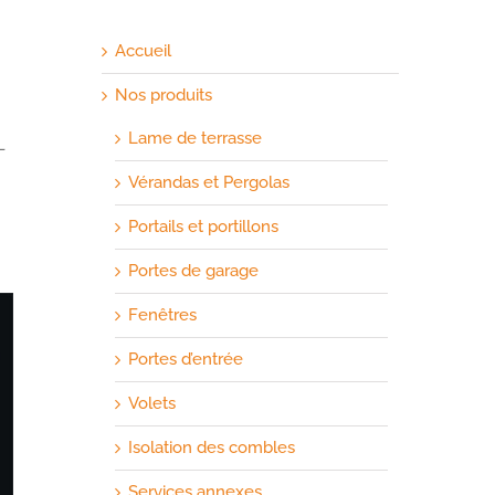
Accueil
Nos produits
Lame de terrasse
–
Vérandas et Pergolas
Portails et portillons
Portes de garage
Fenêtres
Portes d’entrée
Volets
Isolation des combles
Services annexes