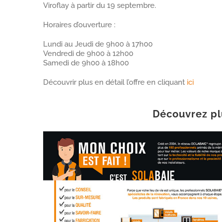
Viroflay à partir du 19 septembre.
Horaires d’ouverture :
Lundi au Jeudi de 9h00 à 17h00
Vendredi de 9h00 à 12h00
Samedi de 9h00 à 18h00
Découvrir plus en détail l’offre en cliquant
ici
Découvrez plu