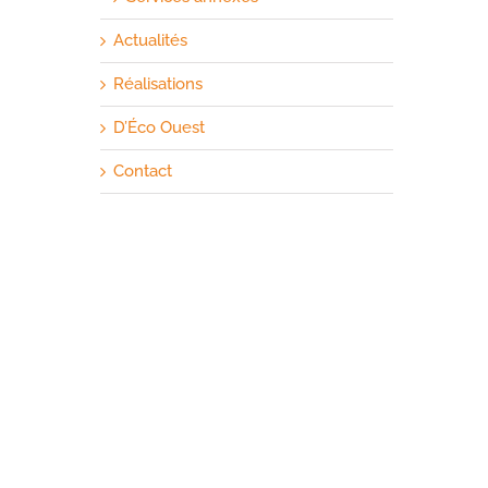
Actualités
Réalisations
D’Éco Ouest
Contact