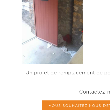
Un projet de remplacement de po
Contactez-
VOUS SOUHAITEZ NOUS DÉTA