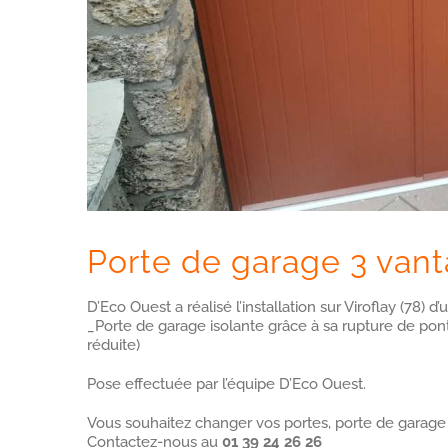
Porte de garage 3 van
D’Eco Ouest a réalisé l’installation sur Viroflay (78)
_Porte de garage isolante grâce à sa rupture de pon
réduite)
Pose effectuée par l’équipe D’Eco Ouest.
Vous souhaitez changer vos portes, porte de garage
Contactez-nous au
01 39 24 26 26