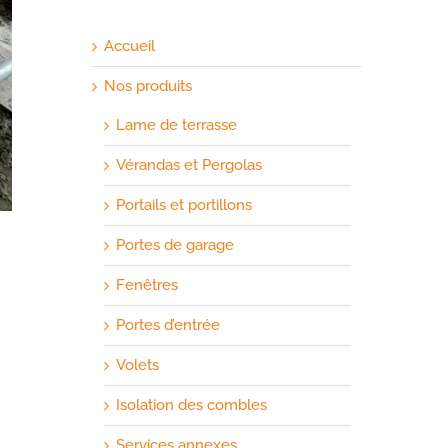
Accueil
Nos produits
Lame de terrasse
Vérandas et Pergolas
Portails et portillons
Portes de garage
Fenêtres
Portes d’entrée
Volets
Isolation des combles
Services annexes