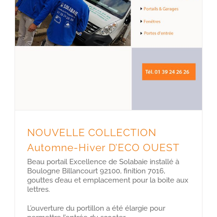
NOUVELLE COLLECTION
Automne-Hiver D’ECO OUEST
Beau portail Excellence de Solabaie installé à
Boulogne Billancourt 92100, finition 7016,
gouttes d’eau et emplacement pour la boite aux
lettres.
L’ouverture du portillon a été élargie pour